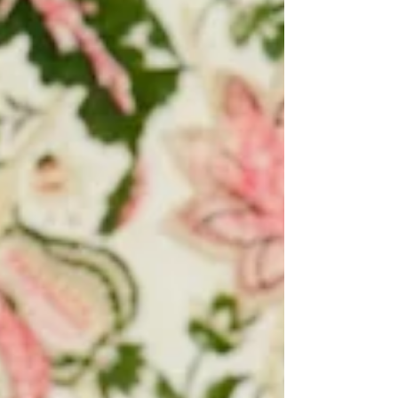
événementiels qui ont marqué la famille sur
plusieurs générations.