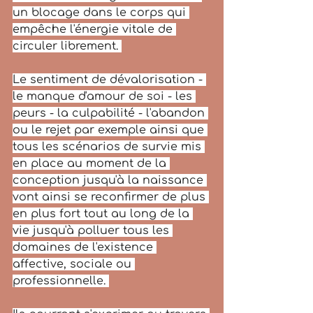
un blocage dans le corps qui 
empêche l'énergie vitale de 
circuler librement. 
Le sentiment de dévalorisation - 
le manque d'amour de soi - les 
peurs - la culpabilité - l'abandon 
ou le rejet par exemple ainsi que 
tous les scénarios de survie mis 
en place au moment de la 
conception jusqu'à la naissance 
vont ainsi se reconfirmer de plus 
en plus fort tout au long de la 
vie jusqu'à polluer tous les 
domaines de l'existence 
affective, sociale ou 
professionnelle. 