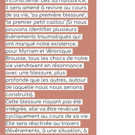
inconsciente. Dès sa naissance, 
il sera amené à revivre au cours 
de sa vie, "sa première blessure", 
"le premier petit caillou" (Si nous 
pouvons identifier plusieurs 
évènements traumatiques qui 
ont marqué notre existence, 
pour Myriam et Véronique 
Brousse, tous les chocs de notre 
vie viendraient en résonnance 
avec une blessure, plus 
profonde que les autres, autour 
de laquelle nous nous serions 
construits). 
Cette blessure n'ayant pas été 
intégrée, elle va être revécue 
cycliquement au cours de sa vie. 
Elle sera réactivée au travers 
d'événements, à une situation, à 