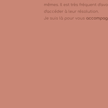
mêmes. Il est très fréquent d'av
d'accéder à leur résolution.
Je suis là pour vous
accompagne