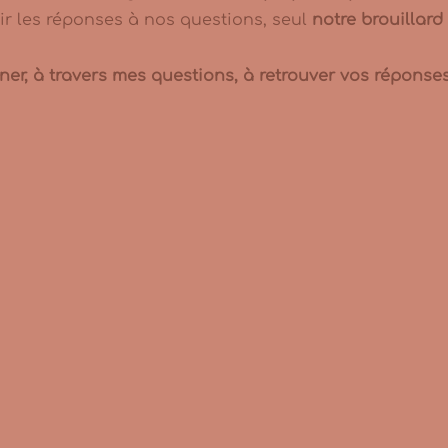
oir les réponses à nos questions, seul
notre brouillar
r, à travers mes questions, à retrouver vos réponse