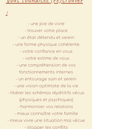
:
- une joie de vivre
- trouver votre place
- un état détendu et serein
- une forme physique cohérente
- votre confiance en vous
- votre estime de vous
- une compréhension de vos
fonctionnements internes
- un entourage sain et serein
- une vision optimiste de la vie
- libérer les schémas répétitifs vécus
(physiques et psychiques)
- harmoniser vos relations
- mieux connaître votre famille
- mieux vivre une situation mal vécue
- stopper les conflits