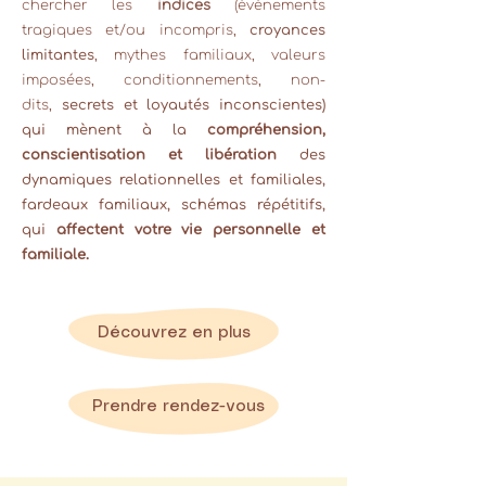
chercher les
indices
(
événements
tragiques et/ou incompris,
croyances
limitantes
, mythes familiaux, valeurs
imposées, conditionnements, non-
dits,
secrets et loyautés inconscientes)
qui mènent à la
compréhension,
conscientisation et libération
des
dynamiques relationnelles et familiales,
fardeaux familiaux, schémas répétitifs,
qui
affectent
votre vie personnelle et
familiale.
Découvrez en plus
Prendre rendez-vous