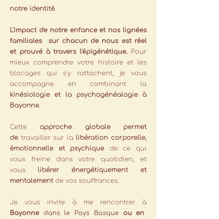
notre identité
.
L'impact de notre enfance et nos lignées
familiales sur chacun de nous est réel
et prouvé à travers l'épigénétique.
Pour
mieux comprendre votre histoire et les
blocages qui s'y rattachent, je vous
accompagne en combinant la
kinésiologie et la psychogénéalogie à
Bayonne
.
Cette
approche globale permet
de
travailler sur la
libération corporelle,
émotionnelle et psychique
de ce qui
vous freine dans votre quotidien, et
vous
libérer énergétiquement et
mentalement
de vos souffrances.
Je vous invite à me rencontrer à
Bayonne
dans le Pays Basque
ou en